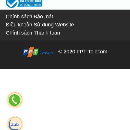
Chính sách Bảo mật
Điều khoản Sử dụng Website
Chính sách Thanh toán
© 2020 FPT Telecom