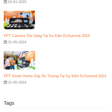
03-01-2025
FPT Camera Tỏa Sáng Tại Sự Kiện DxSummit 2024
31-05-2024
FPT Smart Home Gây Ấn Tượng Tại Sự Kiện DxSummit 2024
31-05-2024
Tags