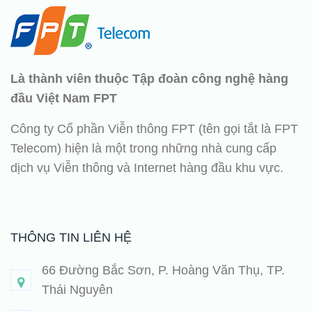
Là thành viên thuộc Tập đoàn công nghệ hàng
đầu Việt Nam FPT
Công ty Cổ phần Viễn thông FPT (tên gọi tắt là FPT
Telecom) hiện là một trong những nhà cung cấp
dịch vụ Viễn thông và Internet hàng đầu khu vực.
THÔNG TIN LIÊN HỆ
66 Đường Bắc Sơn, P. Hoàng Văn Thụ, TP.
Thái Nguyên