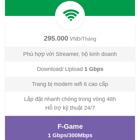
295.000
VNĐ/Tháng
Phù hợp với Streamer, hộ kinh doanh
Download/ Upload
1
Gbps
Trang bị modem wifi 6 cao cấp
Lắp đặt nhanh chóng trong vòng 48h
Hỗ trợ kỹ thuật 24/7
F-Game
1 Gbps/300Mbps