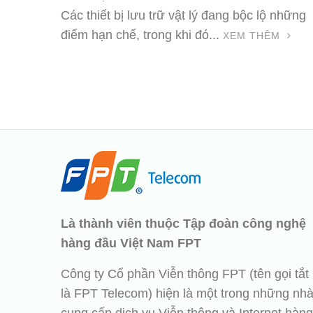
Các thiết bị lưu trữ vật lý đang bộc lộ những
điểm hạn chế, trong khi đó...
XEM THÊM
Là thành viên thuộc Tập đoàn công nghệ
hàng đầu Việt Nam FPT
Công ty Cổ phần Viễn thông FPT (tên gọi tắt
là FPT Telecom) hiện là một trong những nh