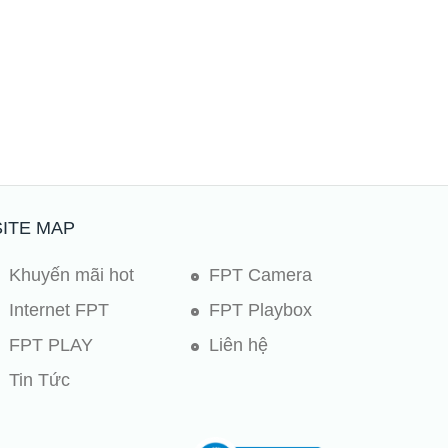
SITE MAP
Khuyến mãi hot
FPT Camera
Internet FPT
FPT Playbox
FPT PLAY
Liên hệ
Tin Tức