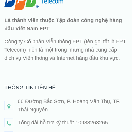
Là thành viên thuộc Tập đoàn công nghệ hàng
đầu Việt Nam FPT
Công ty Cổ phần Viễn thông FPT (tên gọi tắt là FPT
Telecom) hiện là một trong những nhà cung cấp
dịch vụ Viễn thông và Internet hàng đầu khu vực.
THÔNG TIN LIÊN HỆ
66 Đường Bắc Sơn, P. Hoàng Văn Thụ, TP.
Thái Nguyên
Tổng đài hỗ trợ kỹ thuật : 0988263265