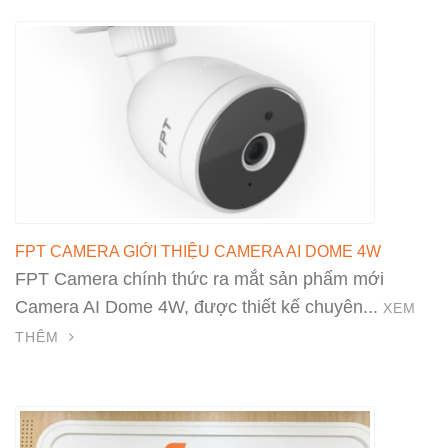
FPT CAMERA GIỚI THIỆU CAMERA AI DOME 4W
FPT Camera chính thức ra mắt sản phẩm mới
Camera AI Dome 4W, được thiết kế chuyên...
XEM
THÊM